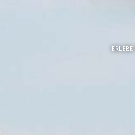
ERLEBE