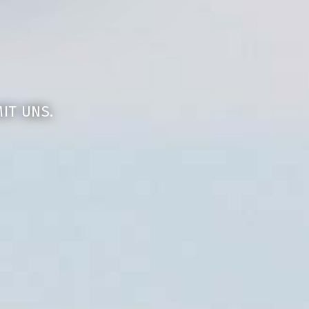
IT UNS.